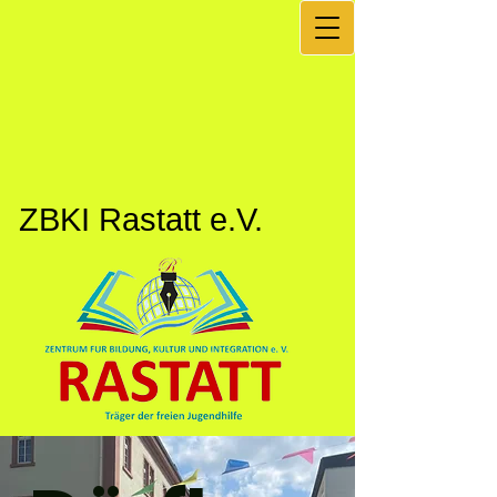
ZBKI Rastatt e.V.