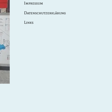
Impressum
Datenschutzerklärung
Links