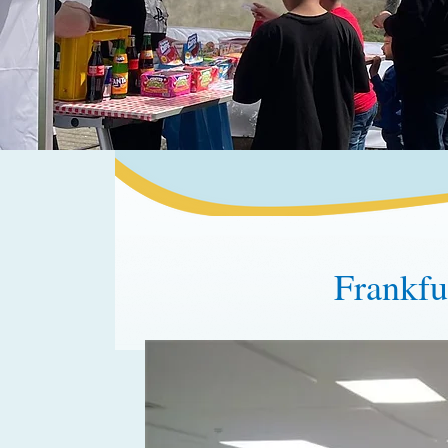
Frankfu