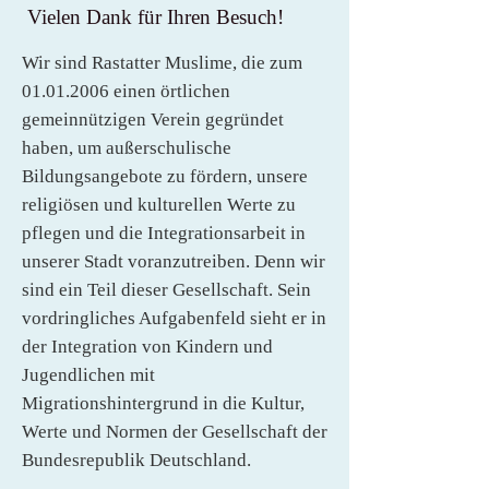
Vielen Dank für Ihren Besuch!
Wir sind Rastatter Muslime, die zum
01.01.2006
einen örtlichen
gemeinnützigen Verein gegründet
haben, um außerschulische
Bildungsangebote zu fördern, unsere
religiösen und kulturellen Werte zu
pflegen und die Integrationsarbeit in
unserer Stadt voranzutreiben. Denn wir
sind ein Teil dieser Gesellschaft. Sein
vordringliches Aufgabenfeld sieht er in
der Integration von Kindern und
Jugendlichen mit
Migrationshintergrund in die Kultur,
Werte und Normen der Gesellschaft der
Bundesrepublik Deutschland.