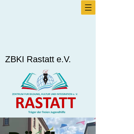
ZBKI Rastatt e.V.